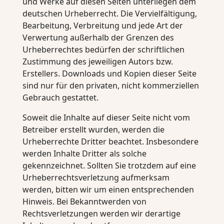
und Werke auf diesen Seiten unterliegen dem
deutschen Urheberrecht. Die Vervielfältigung,
Bearbeitung, Verbreitung und jede Art der
Verwertung außerhalb der Grenzen des
Urheberrechtes bedürfen der schriftlichen
Zustimmung des jeweiligen Autors bzw.
Erstellers. Downloads und Kopien dieser Seite
sind nur für den privaten, nicht kommerziellen
Gebrauch gestattet.
Soweit die Inhalte auf dieser Seite nicht vom
Betreiber erstellt wurden, werden die
Urheberrechte Dritter beachtet. Insbesondere
werden Inhalte Dritter als solche
gekennzeichnet. Sollten Sie trotzdem auf eine
Urheberrechtsverletzung aufmerksam
werden, bitten wir um einen entsprechenden
Hinweis. Bei Bekanntwerden von
Rechtsverletzungen werden wir derartige