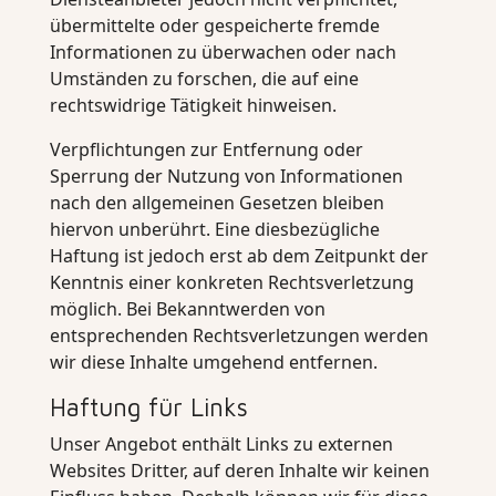
übermittelte oder gespeicherte fremde
Informationen zu überwachen oder nach
Umständen zu forschen, die auf eine
rechtswidrige Tätigkeit hinweisen.
Verpflichtungen zur Entfernung oder
Sperrung der Nutzung von Informationen
nach den allgemeinen Gesetzen bleiben
hiervon unberührt. Eine diesbezügliche
Haftung ist jedoch erst ab dem Zeitpunkt der
Kenntnis einer konkreten Rechtsverletzung
möglich. Bei Bekanntwerden von
entsprechenden Rechtsverletzungen werden
wir diese Inhalte umgehend entfernen.
Haftung für Links
Unser Angebot enthält Links zu externen
Websites Dritter, auf deren Inhalte wir keinen