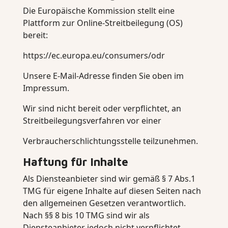
Die Europäische Kommission stellt eine
Plattform zur Online-Streitbeilegung (OS)
bereit:
https://ec.europa.eu/consumers/odr
Unsere E-Mail-Adresse finden Sie oben im
Impressum.
Wir sind nicht bereit oder verpflichtet, an
Streitbeilegungsverfahren vor einer
Verbraucherschlichtungsstelle teilzunehmen.
Haftung für Inhalte
Als Diensteanbieter sind wir gemäß § 7 Abs.1
TMG für eigene Inhalte auf diesen Seiten nach
den allgemeinen Gesetzen verantwortlich.
Nach §§ 8 bis 10 TMG sind wir als
Diensteanbieter jedoch nicht verpflichtet,