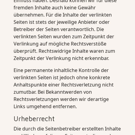
Einfluss haben. Deshalb können wir für diese
fremden Inhalte auch keine Gewähr
übernehmen. Für die Inhalte der verlinkten
Seiten ist stets der jeweilige Anbieter oder
Betreiber der Seiten verantwortlich. Die
verlinkten Seiten wurden zum Zeitpunkt der
Verlinkung auf mögliche Rechtsverstöße
überprüft. Rechtswidrige Inhalte waren zum
Zeitpunkt der Verlinkung nicht erkennbar.
Eine permanente inhaltliche Kontrolle der
verlinkten Seiten ist jedoch ohne konkrete
Anhaltspunkte einer Rechtsverletzung nicht
zumutbar. Bei Bekanntwerden von
Rechtsverletzungen werden wir derartige
Links umgehend entfernen.
Urheberrecht
Die durch die Seitenbetreiber erstellten Inhalte