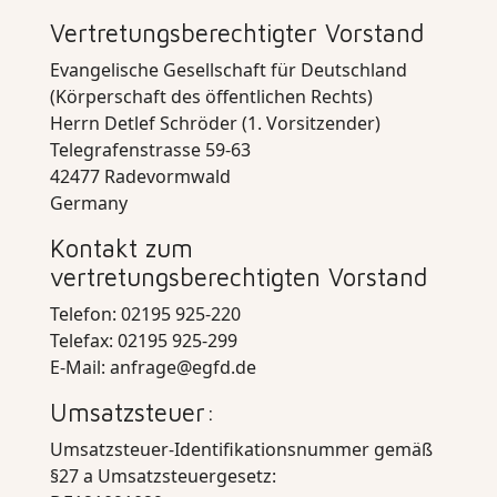
Vertretungsberechtigter Vorstand
Evangelische Gesellschaft für Deutschland
(Körperschaft des öffentlichen Rechts)
Herrn Detlef Schröder (1. Vorsitzender)
Telegrafenstrasse 59-63
42477 Radevormwald
Germany
Kontakt zum
vertretungsberechtigten Vorstand
Telefon: 02195 925-220
Telefax: 02195 925-299
E-Mail:
anfrage@egfd.de
Umsatzsteuer:
Umsatzsteuer-Identifikationsnummer gemäß
§27 a Umsatzsteuergesetz: