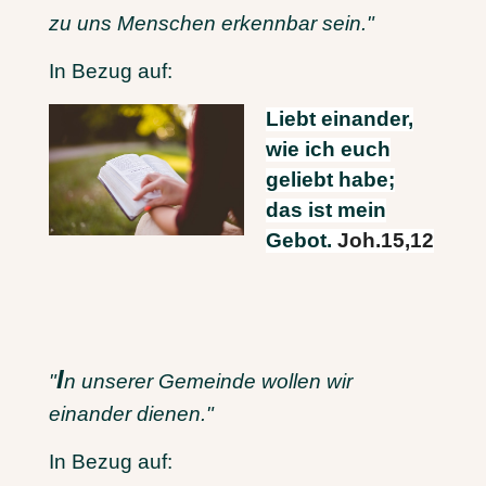
zu uns Menschen erkennbar sein."
In Bezug auf:
Liebt einander,
wie ich euch
geliebt habe;
das ist mein
Gebot.
Joh.15,12
I
"
n unserer Gemeinde wollen wir
einander dienen."
In Bezug auf: