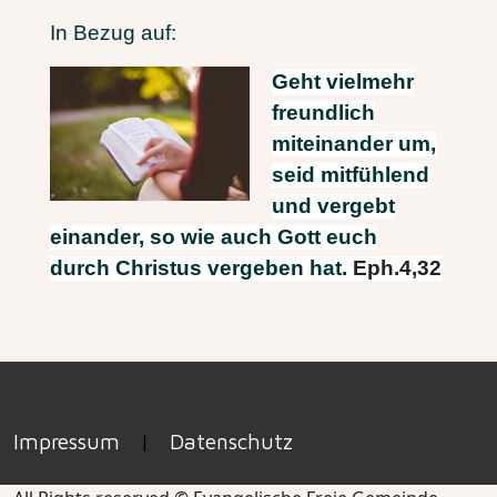
In Bezug auf:
Geht vielmehr
freundlich
miteinander um,
seid mitfühlend
und vergebt
einander, so wie auch Gott euch
durch Christus vergeben hat.
Eph.4,32
Impressum
|
Datenschutz